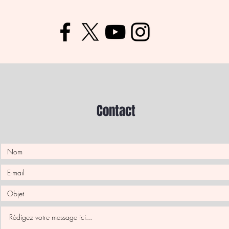
Contact