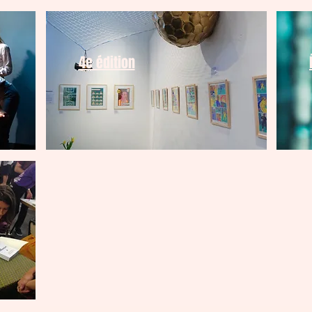
4e édition