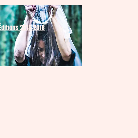
Éditions 2015-2018