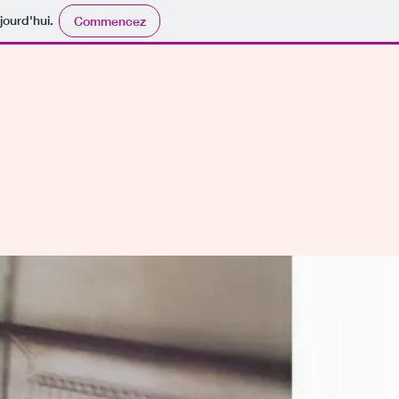
jourd'hui.
Commencez